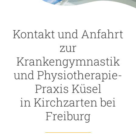
Kontakt und Anfahrt
zur
Krankengymnastik
und Physiotherapie-
Praxis Küsel
in Kirchzarten bei
Freiburg