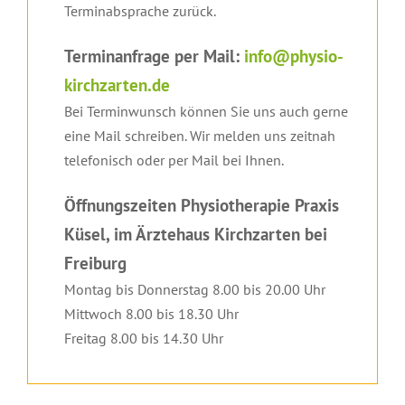
Terminabsprache zurück.
Terminanfrage per Mail:
info@physio-
kirchzarten.de
Bei Terminwunsch können Sie uns auch gerne
eine Mail schreiben. Wir melden uns zeitnah
telefonisch oder per Mail bei Ihnen.
Öffnungszeiten Physiotherapie Praxis
Küsel, im Ärztehaus Kirchzarten bei
Freiburg
Montag bis Donnerstag 8.00 bis 20.00 Uhr
Mittwoch 8.00 bis 18.30 Uhr
Freitag 8.00 bis 14.30 Uhr