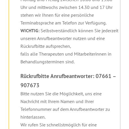
Uhr und mittwochs zwischen 14.30 und 17 Uhr
stehen wir Ihnen für eine persönliche
Terminabsprache am Telefon zur Verfügung.
WICHTIG:
Selbstverständlich können Sie jederzeit
unseren Anrufbeantworter nutzen und eine
Rückrufbitte aufsprechen,
falls alle Therapeuten und Mitarbeiterinnen in
Behandlungsterminen sind.
Rückrufbitte Anrufbeantworter: 07661 –
907673
Bitte nutzen Sie die Möglichkeit, uns eine
Nachricht mit Ihrem Namen und Ihrer
Telefonnummer auf dem Anrufbeantworter zu
hinterlassen.
Wir rufen Sie schnellstmöglich für eine