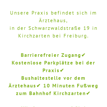
Unsere Praxis befindet sich im
Ärztehaus,
in der Schwarzwaldstraße 19 in
Kirchzarten bei Freiburg.
Barrierefreier Zugang✔
Kostenlose Parkplätze bei der
Praxis✔
Bushaltestelle vor dem
Ärztehaus✔ 10 Minuten Fußweg
zum Bahnhof Kirchzarten✔