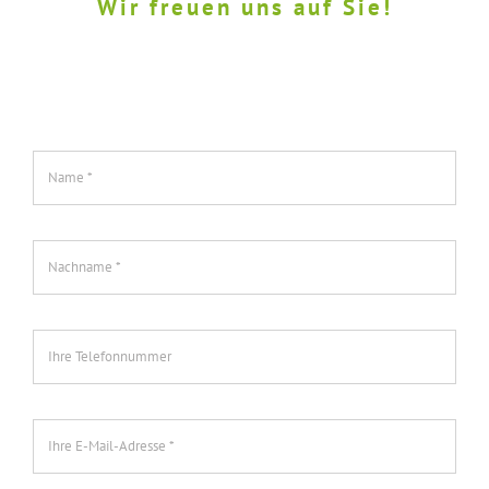
Wir freuen uns auf Sie!